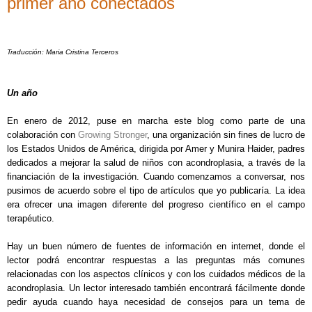
primer año conectados
Traducción: Maria Cristina Terceros
Un año
En enero de 2012, puse en marcha este blog como parte de una
colaboración con
Growing Stronger
, una organización sin fines de lucro de
los Estados Unidos de América, dirigida por Amer y Munira Haider, padres
dedicados a mejorar la salud de niños con acondroplasia, a través de la
financiación de la investigación. Cuando comenzamos a conversar, nos
pusimos de acuerdo sobre el tipo de artículos que yo publicaría. La idea
era ofrecer una imagen diferente del progreso científico en el campo
terapéutico.
Hay un buen número de fuentes de información en internet, donde el
lector podrá encontrar respuestas a las preguntas más comunes
relacionadas con los aspectos clínicos y con los cuidados médicos de la
acondroplasia. Un lector interesado también encontrará fácilmente donde
pedir ayuda cuando haya necesidad de consejos para un tema de