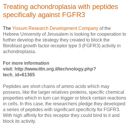
Treating achondroplasia with peptides
specifically against FGFR3
The
Yissum Research Development Company
of the
Hebrew University of Jerusalem is looking for cooperation to
further develop the strategy they created to block the
fibroblast growth factor receptor type 3 (FGFR3) activity in
achondroplasia.
For more information
visit:
http://www.ittn.org.il/technology.php?
tech_id=61365
Peptides are short chains of amino acids which may
possess, like the larger relatives proteins, specific chemical
properties which in turn can trigger or block certain reactions
in cells. In this case, the researchers pledge they developed
a series of peptides with significant specificity for FGFR3.
With high affinity for this receptor they could bind to it and
block its activity.