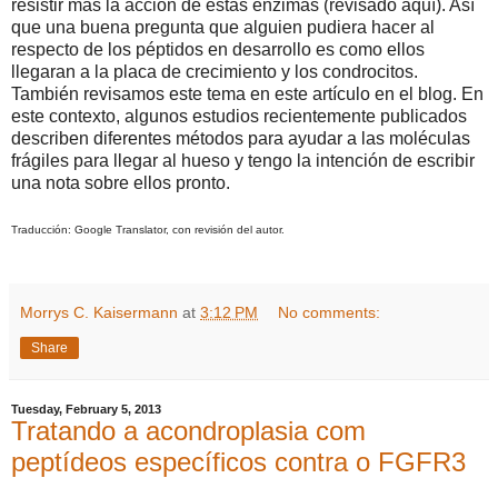
resistir más la acción de estas enzimas (revisado aquí). Así
que una buena pregunta que alguien pudiera hacer al
respecto de los péptidos en desarrollo es como ellos
llegaran a la placa de crecimiento y los condrocitos.
También revisamos este tema en este artículo en el blog. En
este contexto, algunos estudios recientemente publicados
describen diferentes métodos para ayudar a las moléculas
frágiles para llegar al hueso y tengo la intención de escribir
una nota sobre ellos pronto.
Traducción: Google Translator, con revisión del autor.
Morrys C. Kaisermann
at
3:12 PM
No comments:
Share
Tuesday, February 5, 2013
Tratando a acondroplasia com
peptídeos específicos contra o FGFR3