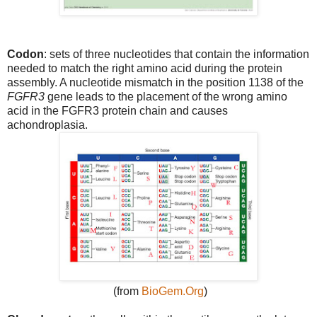
Codon
: sets of three nucleotides that contain the information
needed to match the right amino acid during the protein
assembly. A nucleotide mismatch in the position 1138 of the
FGFR3
gene leads to the placement of the wrong amino
acid in the FGFR3 protein chain and causes
achondroplasia.
(from
BioGem.Org
)