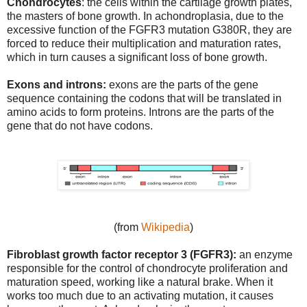
Chondrocytes
: the cells within the cartilage growth plates,
the masters of bone growth. In achondroplasia, due to the
excessive function of the FGFR3 mutation G380R, they are
forced to reduce their multiplication and maturation rates,
which in turn causes a significant loss of bone growth.
Exons and introns:
exons are the parts of the gene
sequence containing the codons that will be translated in
amino acids to form proteins. Introns are the parts of the
gene that do not have codons.
(from
Wikipedia
)
Fibroblast growth factor receptor 3 (FGFR3):
an enzyme
responsible for the control of chondrocyte proliferation and
maturation speed, working like a natural brake. When it
works too much due to an activating mutation, it causes