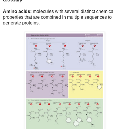
Amino acids:
molecules with several distinct chemical
properties that are combined in multiple sequences to
generate proteins.