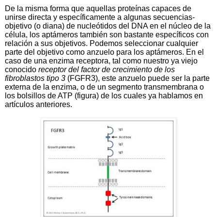
De la misma forma que aquellas proteínas capaces de
unirse directa y específicamente a algunas secuencias-
objetivo (o diana) de nucleótidos del DNA en el núcleo de la
célula, los aptámeros también son bastante específicos con
relación a sus objetivos. Podemos seleccionar cualquier
parte del objetivo como anzuelo para los aptámeros. En el
caso de una enzima receptora, tal como nuestro ya viejo
conocido
receptor del factor de crecimiento de los
fibroblastos tipo 3
(FGFR3), este anzuelo puede ser la parte
externa de la enzima, o de un segmento transmembrana o
los bolsillos de ATP (figura) de los cuales ya hablamos en
artículos anteriores.