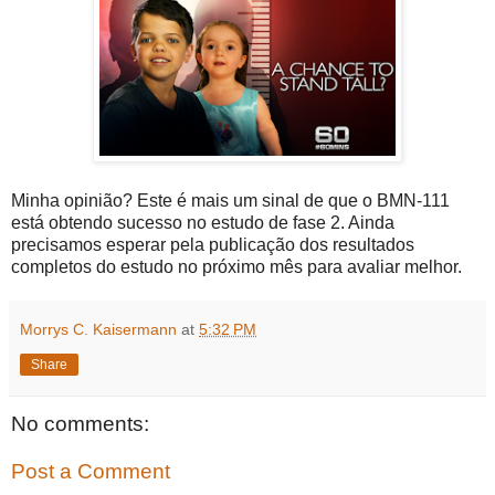
Minha opinião? Este é mais um sinal de que o BMN-111
está obtendo sucesso no estudo de fase 2. Ainda
precisamos esperar pela publicação dos resultados
completos do estudo no próximo mês para avaliar melhor.
Morrys C. Kaisermann
at
5:32 PM
Share
No comments:
Post a Comment