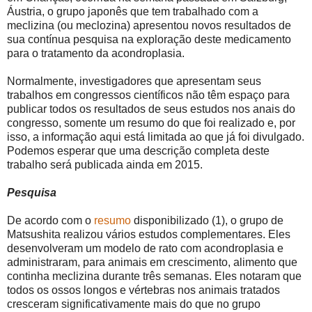
Áustria, o grupo japonês que tem trabalhado com a
meclizina (ou meclozina) apresentou novos resultados de
sua contínua pesquisa na exploração deste medicamento
para o tratamento da acondroplasia.
Normalmente, investigadores que apresentam seus
trabalhos em congressos científicos não têm espaço para
publicar todos os resultados de seus estudos nos anais do
congresso, somente um resumo do que foi realizado e, por
isso, a informação aqui está limitada ao que já foi divulgado.
Podemos esperar que uma descrição completa deste
trabalho será publicada ainda em 2015.
Pesquisa
De acordo com o
resumo
disponibilizado (1), o grupo de
Matsushita realizou vários estudos complementares. Eles
desenvolveram um modelo de rato com acondroplasia e
administraram, para animais em crescimento, alimento que
continha meclizina durante três semanas. Eles notaram que
todos os ossos longos e vértebras nos animais tratados
cresceram significativamente mais do que no grupo