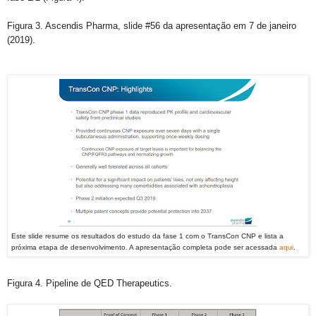
Figura 3. Ascendis Pharma, slide #56 da apresentação em 7 de janeiro
(2019).
Este slide resume os resultados do estudo da fase 1 com o TransCon CNP e lista a
próxima etapa de desenvolvimento. A apresentação completa pode ser acessada
aqui
.
Figura 4. Pipeline de QED Therapeutics.