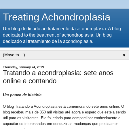
Treating Achondroplasia
Um blog dedicado ao tratamento da acondroplasia. A blog
dedicated to the treatment of achondroplasia. Un blog
dedicado al tratamiento de la acondroplasia.
▼
Thursday, January 24, 2019
Tratando a acondroplasia: sete anos
online e contando
Um pouco de história
O blog Tratando a Acondroplasia está comemorando sete anos online. O
blog recebeu mais de 350 mil visitas até agora e espero que esteja sendo
útil para os visitantes. Ele foi criado para compartilhar conhecimento e
capacitar os interessados ​​em conduzir as mudanças que precisamos