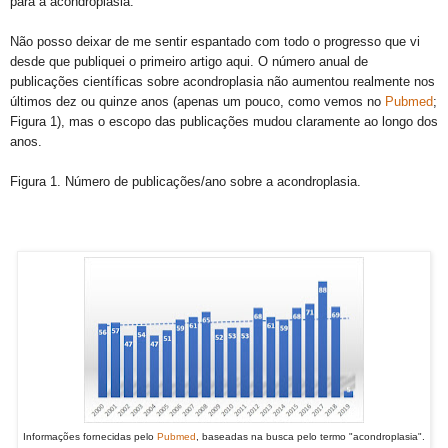
para a acondroplasia.
Não posso deixar de me sentir espantado com todo o progresso que vi
desde que publiquei o primeiro artigo aqui. O número anual de
publicações científicas sobre acondroplasia não aumentou realmente nos
últimos dez ou quinze anos (apenas um pouco, como vemos no
Pubmed
;
Figura 1), mas o escopo das publicações mudou claramente ao longo dos
anos.
Figura 1. Número de publicações/ano sobre a acondroplasia.
Informações fornecidas pelo
Pubmed
, baseadas na busca pelo termo "acondroplasia".