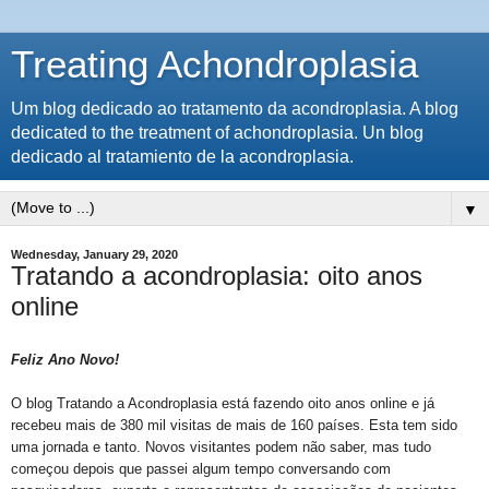
Treating Achondroplasia
Um blog dedicado ao tratamento da acondroplasia. A blog
dedicated to the treatment of achondroplasia. Un blog
dedicado al tratamiento de la acondroplasia.
▼
Wednesday, January 29, 2020
Tratando a acondroplasia: oito anos
online
Feliz Ano Novo!
O blog Tratando a Acondroplasia está fazendo oito anos online e já
recebeu mais de 380 mil visitas de mais de 160 países. Esta tem sido
uma jornada e tanto. Novos visitantes podem não saber, mas tudo
começou depois que passei algum tempo conversando com