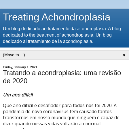
Treating Achondroplasia
Um blog dedicado ao tratamento da acondroplasia. A blog
dedicated to the treatment of achondroplasia. Un blog
dedicado al tratamiento de la acondroplasia.
▼
Friday, January 1, 2021
Tratando a acondroplasia: uma revisão
de 2020
Um ano difícil
Que ano difícil e desafiador para todos nós foi 2020. A
pandemia do novo coronavírus tem causado tantos
transtornos em nosso mundo que ninguém é capaz de
dizer quando nossas vidas voltarão ao normal