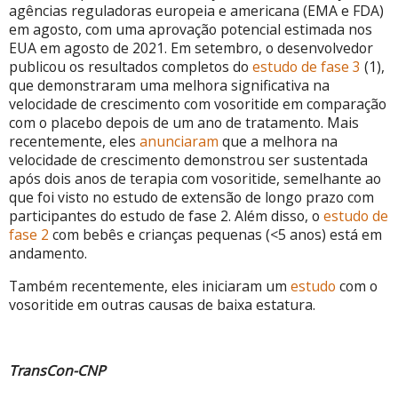
agências reguladoras europeia e americana (EMA e FDA)
em agosto, com uma aprovação potencial estimada nos
EUA em agosto de 2021. Em setembro, o desenvolvedor
publicou os resultados completos do
estudo de fase 3
(1),
que demonstraram uma melhora significativa na
velocidade de crescimento com vosoritide em comparação
com o placebo depois de um ano de tratamento. Mais
recentemente, eles
anunciaram
que a melhora na
velocidade de crescimento demonstrou ser sustentada
após dois anos de terapia com vosoritide, semelhante ao
que foi visto no estudo de extensão de longo prazo com
participantes do estudo de fase 2. Além disso, o
estudo de
fase 2
com bebês e crianças pequenas (<5 anos) está em
andamento.
Também recentemente, eles iniciaram um
estudo
com o
vosoritide em outras causas de baixa estatura.
TransCon-CNP